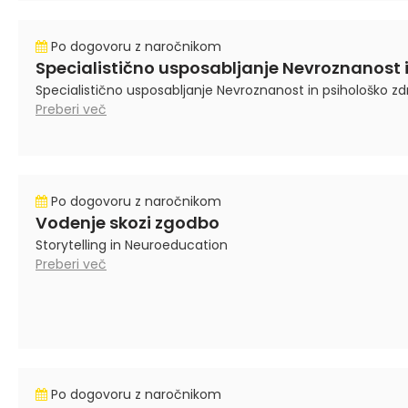
Po dogovoru z naročnikom
Specialistično usposabljanje Nevroznanost
Specialistično usposabljanje Nevroznanost in psihološko zdr
Preberi več
Po dogovoru z naročnikom
Vodenje skozi zgodbo
Storytelling in Neuroeducation
Preberi več
Po dogovoru z naročnikom