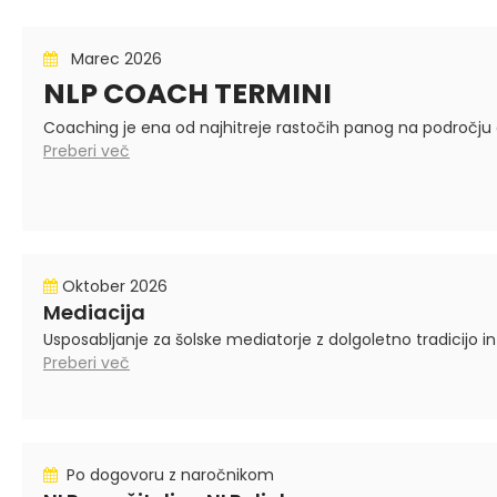
Marec 2026
NLP COACH TERMINI
Coaching je ena od najhitreje rastočih panog na področju 
Preberi več
Oktober 2026
Mediacija
Usposabljanje za šolske mediatorje z dolgoletno tradicijo i
Preberi več
Po dogovoru z naročnikom