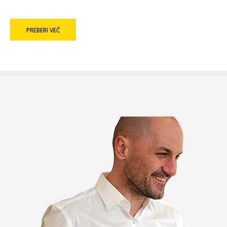
PREBERI VEČ