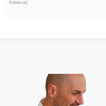
Preberi več