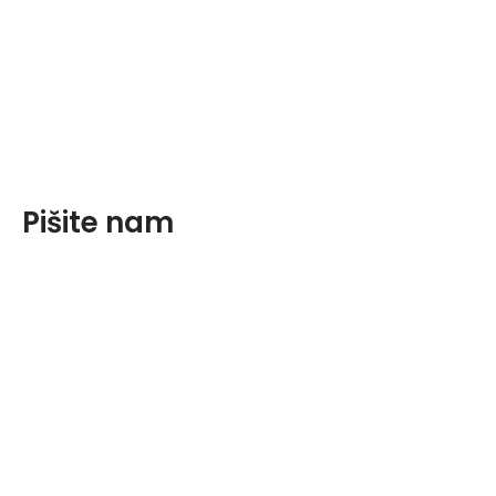
Pišite nam