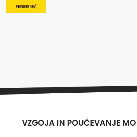
PREBERI VEČ
VZGOJA IN POUČEVANJE MO