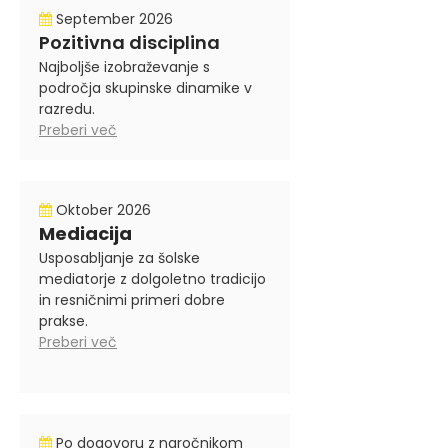
September 2026
Pozitivna disciplina
Najboljše izobraževanje s
področja skupinske dinamike v
razredu.
Preberi več
Oktober 2026
Mediacija
Usposabljanje za šolske
mediatorje z dolgoletno tradicijo
in resničnimi primeri dobre
prakse.
Preberi več
Po dogovoru z naročnikom