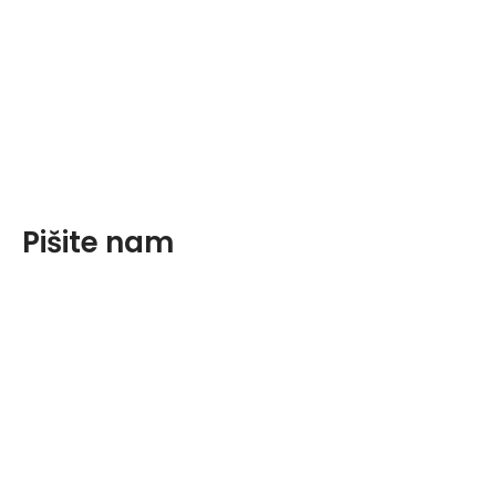
Pišite nam