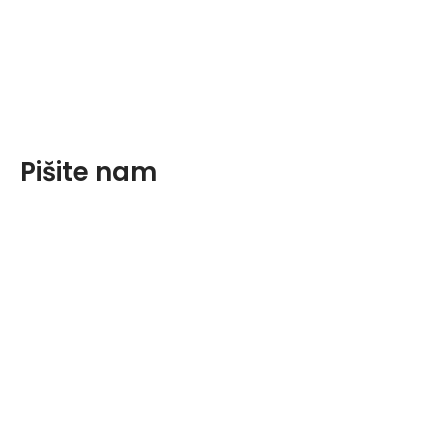
Pišite nam