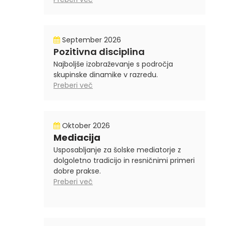
September 2026
Pozitivna disciplina
Najboljše izobraževanje s področja
skupinske dinamike v razredu.
Preberi več
Oktober 2026
Mediacija
Usposabljanje za šolske mediatorje z
dolgoletno tradicijo in resničnimi primeri
dobre prakse.
Preberi več